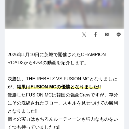
2026年1月10日に茨城で開催されたCHAMPION
ROAD3から4vs4の動画を紹介します。
決勝は、THE REBELZ VS FUSION MCとなりました
が、
結果はFUSION MCの優勝となりました!!
優勝したFUSION MCは韓国の強豪Crewですが、存分
にその洗練されたフロー、スキルを見せつけての勝利
となりました!!
個々の実力はもちろんルーティーンも強力なものをい
くつも持っていましたね!!