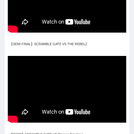
【SEMI FINAL】SCRAMBLE GATE VS THE REBELZ