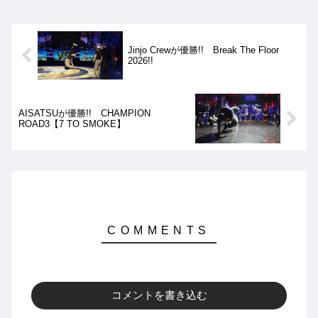
Jinjo Crewが優勝!! Break The Floor
2026!!
AISATSUが優勝!! CHAMPION
ROAD3【7 TO SMOKE】
コメントを書き込む