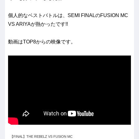
個人的なベストバトルは、SEMI FINALのFUSION MC
VS ARIYAが熱かったです!!
動画はTOP8からの映像です。
【FINAL】THE REBELZ VS FUSION MC