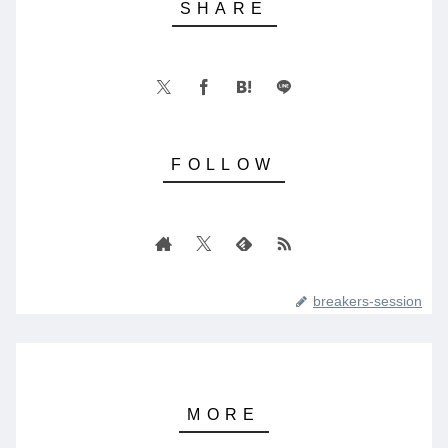
breakers-session