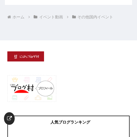
ホーム
イベント動画
その他国内イベント
人気ブログランキング