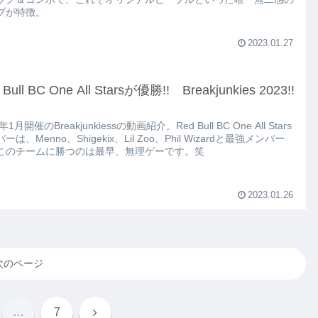
ブが特徴。
2023.01.27
 Bull BC One All Starsが優勝!! Breakjunkies 2023!!
年1月開催のBreakjunkiessの動画紹介。Red Bull BC One All Stars
ーは、Menno、Shigekix、Lil Zoo、Phil Wizardと最強メンバー
このチームに勝つのは最早、無理ゲーです。笑
2023.01.26
次のページ
次
…
7