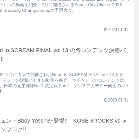
トルの動画を紹介。2月に開催されるSpace City Classic 2023
al Breaking Championshipの予選大会。
2023.01.31
ad to SCREAM FINAL vol 13 の各コンテンツ決勝バ
!!
2年12月に大阪で開催されたRoad to SCREAM FINAL vol 13 から、
ンテンツの決勝バトルの動画を紹介。本イベントのコンテンツは
n3、日本の兄弟姉妹No.1 決定戦 2on2、ダンスアカデミー同士のバト
す。
2023.01.31
ェンドBboy Yosshiが登場!! KOSÉ 8ROCKS vs メ
ンブログ!!