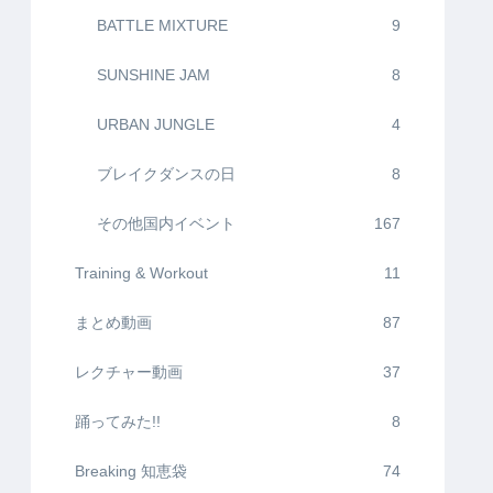
BATTLE MIXTURE
9
SUNSHINE JAM
8
URBAN JUNGLE
4
ブレイクダンスの日
8
その他国内イベント
167
Training & Workout
11
まとめ動画
87
レクチャー動画
37
踊ってみた!!
8
Breaking 知恵袋
74