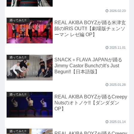
2026.02.23
踊ってみた!!
REAL AKIBA BOYZが踊る米津玄
師のIRIS OUT!!【劇場版チェンソ
ーマン レゼ編 OP】
2025.11.01
踊ってみた!!
SNACK＋FLAVA JAPANが踊る
Jimmy Castor BunchのIt’s Just
Begun!!【日本語版】
2025.01.28
踊ってみた!!
REAL AKIBA BOYZが踊るCreepy
Nutsのオトノケ!!【ダンダダン
OP】
2025.01.14
踊ってみた!!
REAL AKIBA BOYZが踊るCreepy