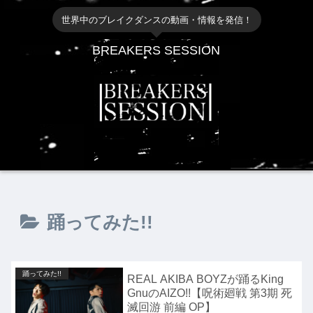
世界中のブレイクダンスの動画・情報を発信！
BREAKERS SESSION
踊ってみた!!
踊ってみた!!
REAL AKIBA BOYZが踊るKing
GnuのAIZO!!【呪術廻戦 第3期 死
滅回游 前編 OP】