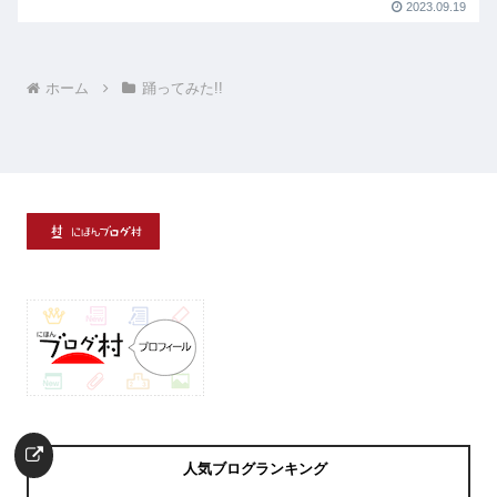
2023.09.19
ホーム
踊ってみた!!
人気ブログランキング