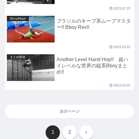
2023.07.23
Bboy&Bgirl
ブラジルのキープ系ムーブマスタ
ー!! Bboy Rex!!
2023.03.22
まとめ動画
Another Level Hand Hop!! 超ハ
イレベルな世界の縦系Bboyまと
め!!
2023.03.02
次のページ
次
1
2