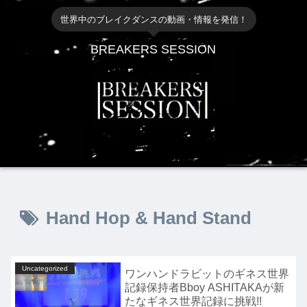
世界中のブレイクダンスの動画・情報を発信！
BREAKERS SESSION
Hand Hop & Hand Stand
Uncategorized
ワンハンドラビットのギネス世界
記録保持者Bboy ASHITAKAが新
たなギネス世界記録に挑戦!!