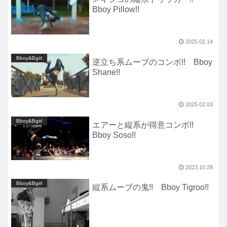
Bboy Pillow!!
2025.02.14
Bboy&Bgirl
逆立ち系ムーブのコンボ!! Bboy
Shane!!
2025.02.03
Bboy&Bgirl
エアーと縦系が得意コンボ!!
Bboy Soso!!
2023.10.28
Bboy&Bgirl
縦系ムーブの鬼!! Bboy Tigroo!!