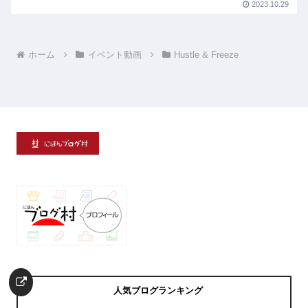
2023.10.29
ホーム
イベント動画
Hustle & Freeze
人気ブログランキング