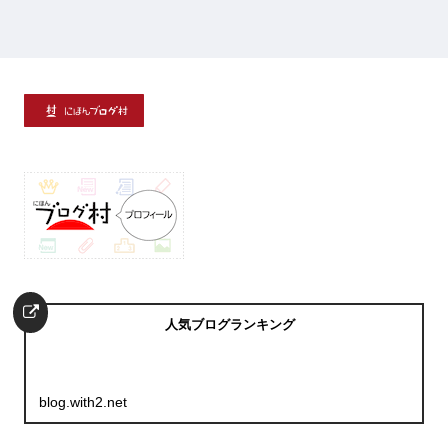
へ
人気ブログランキング
blog.with2.net