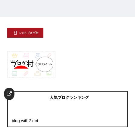
人気ブログランキング
blog.with2.net