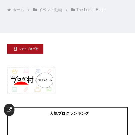
ホーム
イベント動画
The Legits Blast
人気ブログランキング