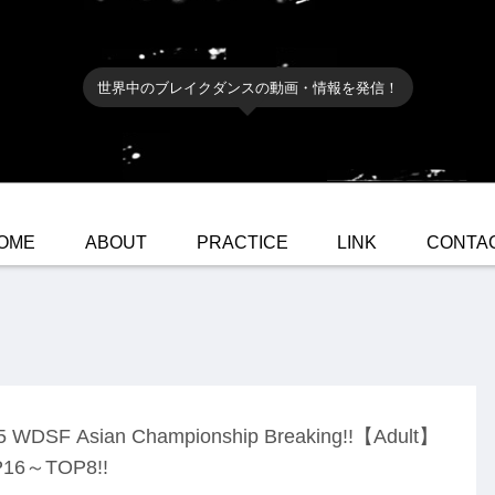
世界中のブレイクダンスの動画・情報を発信！
OME
ABOUT
PRACTICE
LINK
CONTA
5 WDSF Asian Championship Breaking!!【Adult】
16～TOP8!!