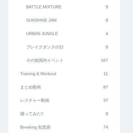
BATTLE MIXTURE
9
SUNSHINE JAM
8
URBAN JUNGLE
4
ブレイクダンスの日
8
その他国内イベント
167
Training & Workout
11
まとめ動画
87
レクチャー動画
37
踊ってみた!!
8
Breaking 知恵袋
74