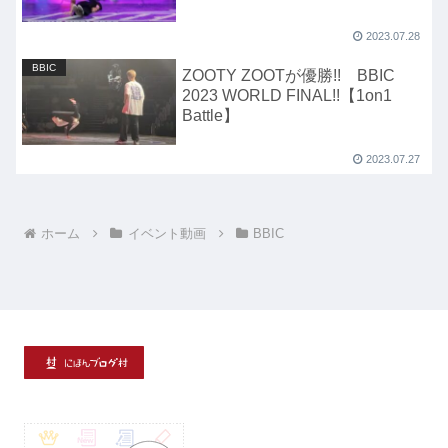
2023.07.28
BBIC
ZOOTY ZOOTが優勝!! BBIC
2023 WORLD FINAL!!【1on1
Battle】
2023.07.27
ホーム
イベント動画
BBIC