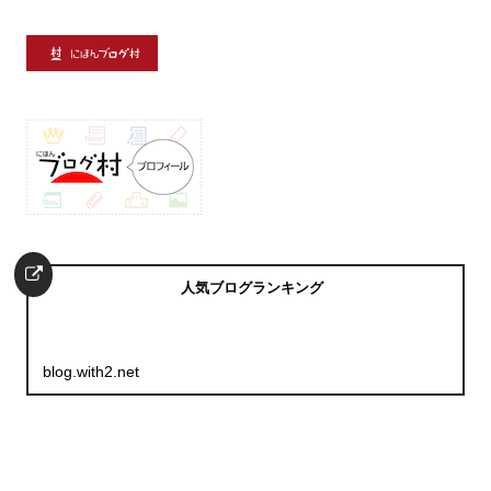
人気ブログランキング
blog.with2.net