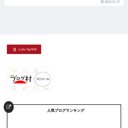
2023.01.17
人気ブログランキング