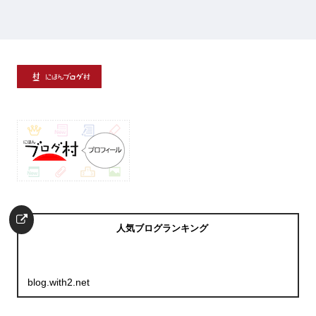
人気ブログランキング
blog.with2.net