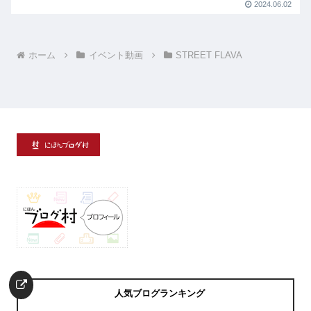
2024.06.02
ホーム
イベント動画
STREET FLAVA
人気ブログランキング