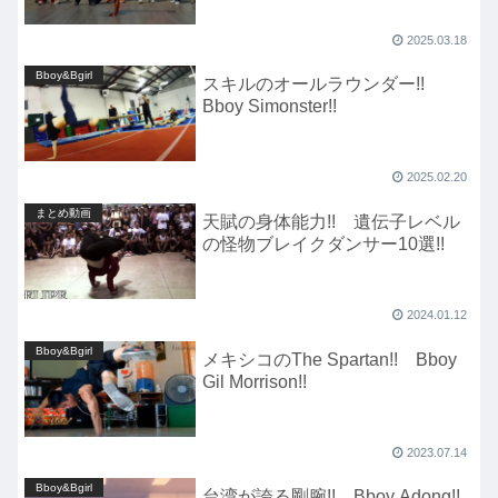
2025.03.18
Bboy&Bgirl
スキルのオールラウンダー!!
Bboy Simonster!!
2025.02.20
まとめ動画
天賦の身体能力!! 遺伝子レベル
の怪物ブレイクダンサー10選!!
2024.01.12
Bboy&Bgirl
メキシコのThe Spartan!! Bboy
Gil Morrison!!
2023.07.14
Bboy&Bgirl
台湾が誇る剛腕!! Bboy Adong!!