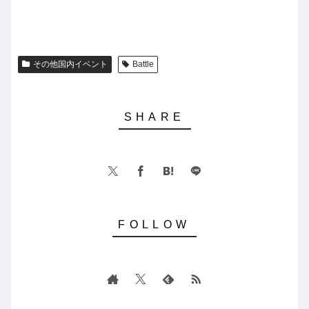
その他国内イベント
Battle