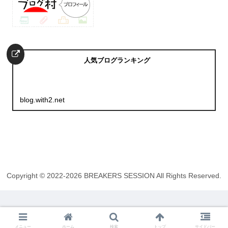
人気ブログランキング
blog.with2.net
Copyright © 2022-2026 BREAKERS SESSION All Rights Reserved.
メニュー
ホーム
検索
トップ
サイドバー