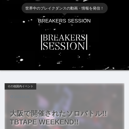
世界中のブレイクダンスの動画・情報を発信！
BREAKERS SESSION
その他国内イベント
2023.03.01
大阪で開催されたソロバトル!!
TBTAPE WEEKEND!!