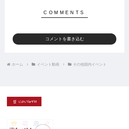
コメントを書き込む
ホーム
イベント動画
その他国内イベント