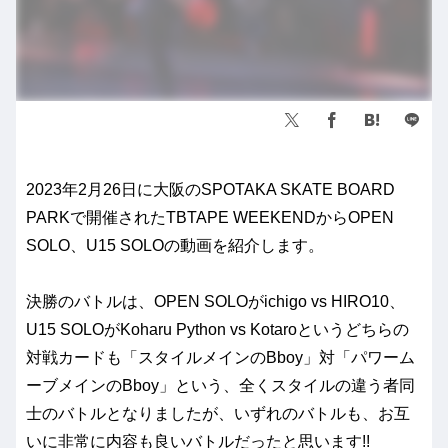
2023年2月26日に大阪のSPOTAKA SKATE BOARD
PARKで開催されたTBTAPE WEEKENDからOPEN
SOLO、U15 SOLOの動画を紹介します。
決勝のバトルは、OPEN SOLOがichigo vs HIRO10、
U15 SOLOがKoharu Python vs Kotaroというどちらの
対戦カードも「スタイルメインのBboy」対「パワーム
ーブメインのBboy」という、全くスタイルの違う者同
士のバトルとなりましたが、いずれのバトルも、お互
いに非常に内容も良いバトルだったと思います!!