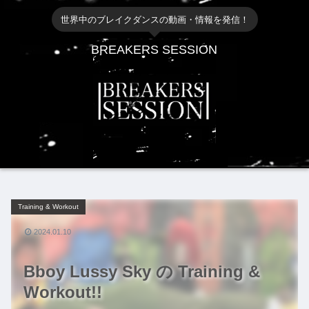
世界中のブレイクダンスの動画・情報を発信！
BREAKERS SESSION
Training & Workout
2024.01.10
Bboy Lussy Sky の Training &
Workout!!