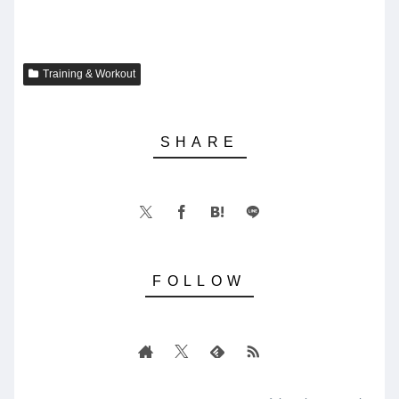
Training & Workout