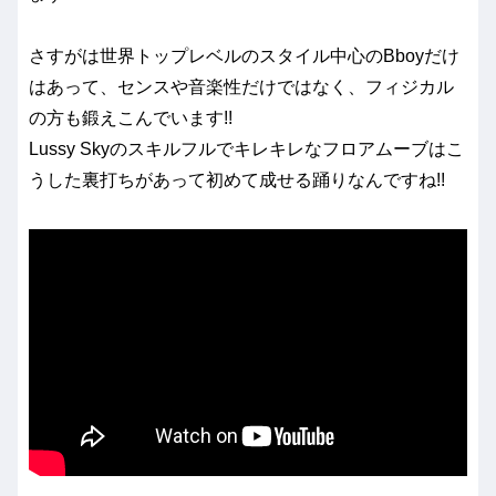
さすがは世界トップレベルのスタイル中心のBboyだけ
はあって、センスや音楽性だけではなく、フィジカル
の方も鍛えこんでいます!!
Lussy Skyのスキルフルでキレキレなフロアムーブはこ
うした裏打ちがあって初めて成せる踊りなんですね!!