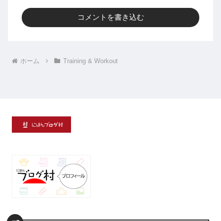
コメントを書き込む
ホーム
Training & Workout