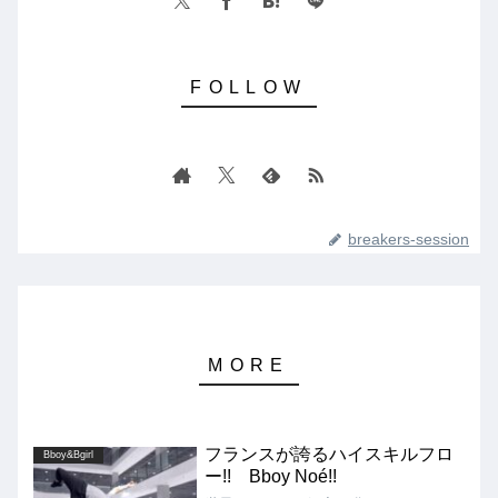
breakers-session
フランスが誇るハイスキルフロ
Bboy&Bgirl
ー!! Bboy Noé!!