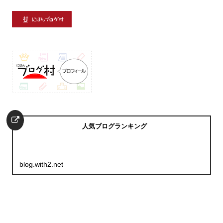
人気ブログランキング
blog.with2.net