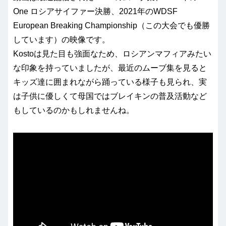
One ロシアサイファー決勝、2021年のWDSF
European Breaking Championship（この大会でも優勝
しています）の映像です。
Kostoは見た目も強面なため、ロシアンマフィアみたい
な印象を持っていましたが、最近のムーブ集を見ると
キッズ達に囲まれながら踊っている様子も見られ、実
は子供に優しくて母国ではブレイキンの普及活動など
もしているのかもしれませんね。