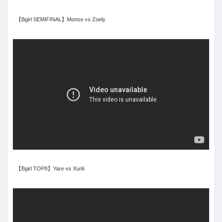
【Bgirl SEMIFINAL】Monse vs Zoely
【Bgirl TOP8】Yare vs Xunli