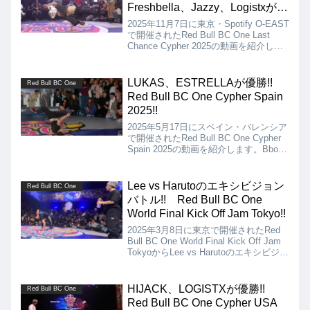
Freshbella、Jazzy、Logistxが本
戦出場決定!! Red Bull BC One
2025年11月7日に東京・Spotify O-EAST
Last Chance Cypher 2025!!
で開催されたRed Bull BC One Last
Chance Cypher 2025の動画を紹介しま
す。Bboyは、Alvin、Haruto、Lorenzo、
Pesto、Bgirlは、Syssy、Freshbella、
Jazzy、LogistxがTOP4となりました!!
LUKAS、ESTRELLAが優勝!!
Red Bull BC One
Red Bull BC One Cypher Spain
2025!!
2025年5月17日にスペイン・バレンシア
で開催されたRed Bull BC One Cypher
Spain 2025の動画を紹介します。Bboy
の決勝は、GRAZY vs LUKAS、Bgirlの
決勝は、ESTRELLA vs ULTIMATE
MANUとなりましたが、結果は
Lee vs Harutoのエキシビジョン
Red Bull BC One
LUKAS、ESTRELLAの優勝となりまし
バトル!! Red Bull BC One
た!!
World Final Kick Off Jam Tokyo!!
2025年3月8日に東京で開催されたRed
Bull BC One World Final Kick Off Jam
TokyoからLee vs Harutoのエキシビジョ
ンバトルの動画を紹介。今や世界トップ
レベルのBboyへと成長したHarutoと、
世界屈指の新世代BboyであるRurggeds
HIJACK、LOGISTXが優勝!!
Red Bull BC One
のLeeによる対決!!
Red Bull BC One Cypher USA