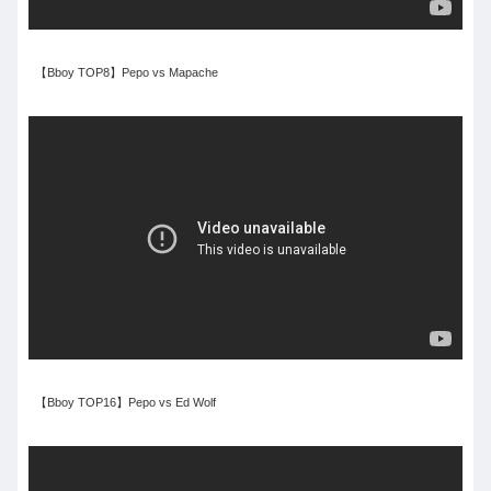
【Bboy TOP8】Pepo vs Mapache
【Bboy TOP16】Pepo vs Ed Wolf