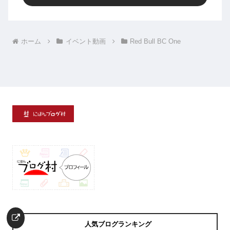
ホーム
イベント動画
Red Bull BC One
人気ブログランキング