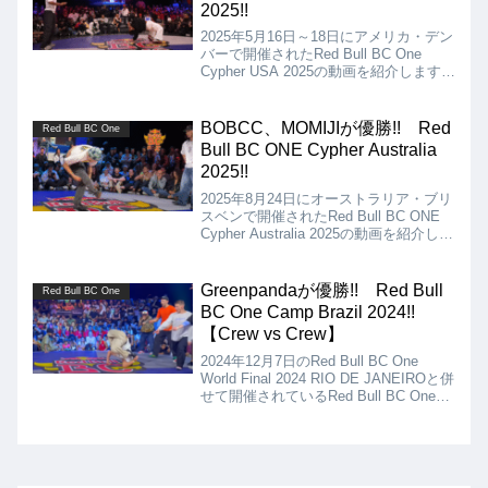
2025!!
2025年5月16日～18日にアメリカ・デン
バーで開催されたRed Bull BC One
Cypher USA 2025の動画を紹介します。
Bboyの決勝は、GRAVITY vs HIJACK、
Bgirlの決勝は、LOGISTX vs LA VIXと
なりましたが、結果はHIJACK、
BOBCC、MOMIJIが優勝!! Red
Red Bull BC One
LOGISTXの優勝となりました!!
Bull BC ONE Cypher Australia
2025!!
2025年8月24日にオーストラリア・ブリ
スベンで開催されたRed Bull BC ONE
Cypher Australia 2025の動画を紹介しま
す。Bboyの決勝はBOBCC VS HARRY
HYBRID、Bgirlの決勝はRIOT VS
MOMIJIとなりましたが、結果は
Greenpandaが優勝!! Red Bull
Red Bull BC One
BOBCC、MOMIJIの優勝となりました!!
BC One Camp Brazil 2024!!
【Crew vs Crew】
2024年12月7日のRed Bull BC One
World Final 2024 RIO DE JANEIROと併
せて開催されているRed Bull BC One
Camp Brazil 2024からCrew vs Crewの
バトルの動画を紹介します。決勝は、
Greenpanda vs. FlowXLとなりました
が、結果は、Greenpandaが優勝となり
ました!!