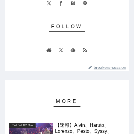
breakers-session
【速報】Alvin、Haruto、
Red Bull BC One
Lorenzo、Pesto、Syssy、