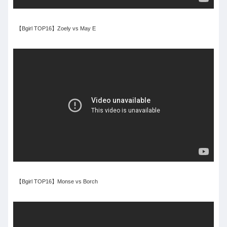
【Bgirl TOP16】Zoely vs May E
【Bgirl TOP16】Monse vs Borch