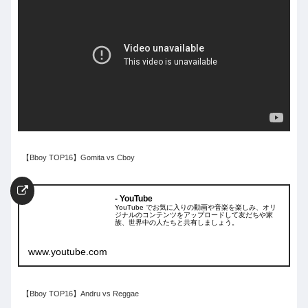
【Bboy TOP16】Gomita vs Cboy
- YouTube
YouTube でお気に入りの動画や音楽を楽しみ、オリ
ジナルのコンテンツをアップロードして友だちや家
族、世界中の人たちと共有しましょう。
www.youtube.com
【Bboy TOP16】Andru vs Reggae