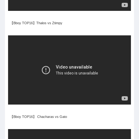
【Bboy TOP16】Thalos vs Ztimpy
【Bboy TOP16】 Chacharas vs Gato