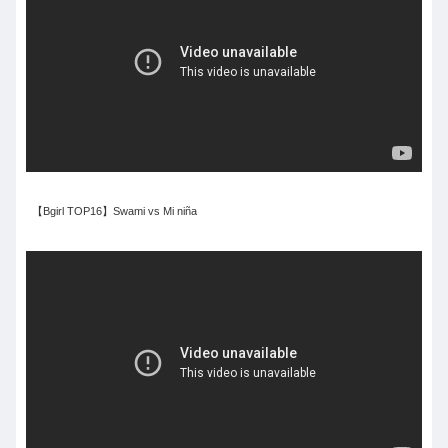
【Bgirl TOP16】Swami vs Mi niña