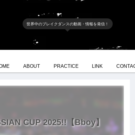
世界中のブレイクダンスの動画・情報を発信！
OME
ABOUT
PRACTICE
LINK
CONTA
SIAN CUP 2025!!【Bboy】