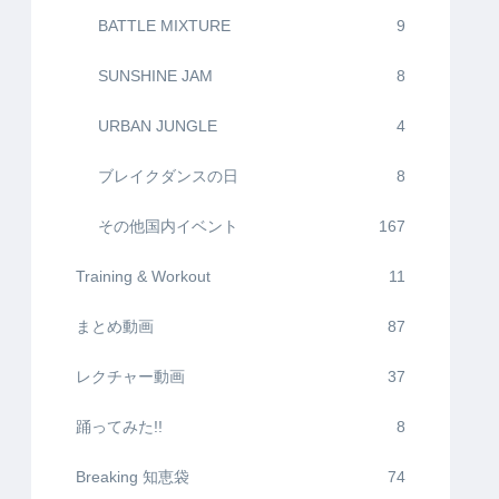
BATTLE MIXTURE
9
SUNSHINE JAM
8
URBAN JUNGLE
4
ブレイクダンスの日
8
その他国内イベント
167
Training & Workout
11
まとめ動画
87
レクチャー動画
37
踊ってみた!!
8
Breaking 知恵袋
74