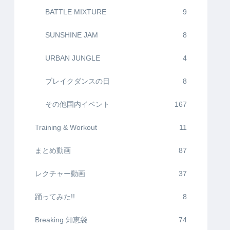
BATTLE MIXTURE
9
SUNSHINE JAM
8
URBAN JUNGLE
4
ブレイクダンスの日
8
その他国内イベント
167
Training & Workout
11
まとめ動画
87
レクチャー動画
37
踊ってみた!!
8
Breaking 知恵袋
74