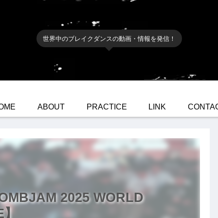
世界中のブレイクダンスの動画・情報を発信！
OME
ABOUT
PRACTICE
LINK
CONTA
OMBJAM 2025 WORLD
E】