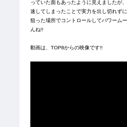
っていた面もあったように見えましたが、
速してしまったことで実力を出し切れず
狙った場所でコントロールしてパワーム
んね!!
動画は、TOP8からの映像です!!