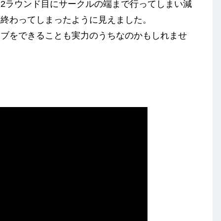
2ラウンド目にサークルの端まで行ってしまい減
に終わってしまったように見えました。
ーブをできることも実力のうちなのかもしれませ