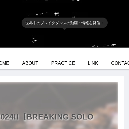
世界中のブレイクダンスの動画・情報を発信！
OME
ABOUT
PRACTICE
LINK
CONTA
2024!!【BREAKING SOLO