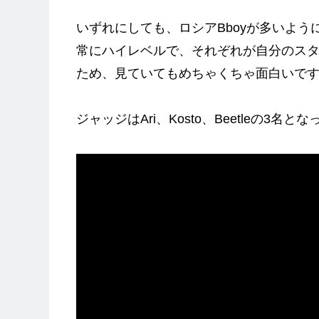
いずれにしても、ロシアBboyが多いよ
常にハイレベルで、それぞれが自分のスタ
ため、見ていてもめちゃくちゃ面白いです!
ジャッジはAri、Kosto、Beetleの3名とな