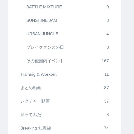
BATTLE MIXTURE
9
SUNSHINE JAM
8
URBAN JUNGLE
4
ブレイクダンスの日
8
その他国内イベント
167
Training & Workout
11
まとめ動画
87
レクチャー動画
37
踊ってみた!!
8
Breaking 知恵袋
74