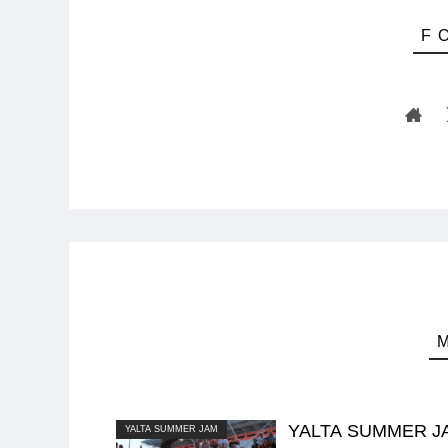
YALTA SUMMER J
YALTA SUMMER JAM