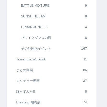
BATTLE MIXTURE
9
SUNSHINE JAM
8
URBAN JUNGLE
4
ブレイクダンスの日
8
その他国内イベント
167
Training & Workout
11
まとめ動画
86
レクチャー動画
37
踊ってみた!!
8
Breaking 知恵袋
74