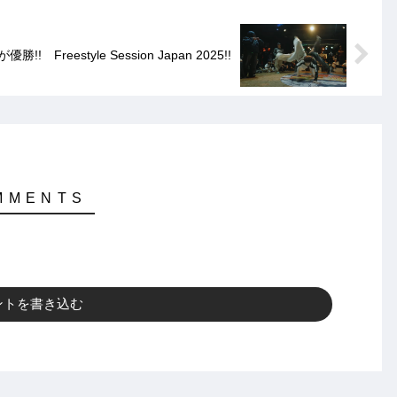
!! Freestyle Session Japan 2025!!
ントを書き込む