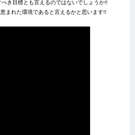
、目指すべき目標とも言えるのではないでしょうか!!
恵まれた環境であると言えるかと思います!!