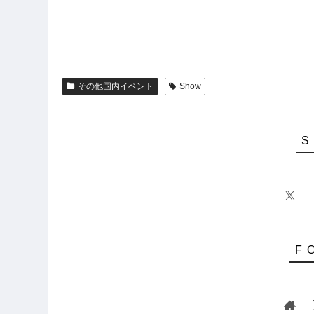
その他国内イベント
Show