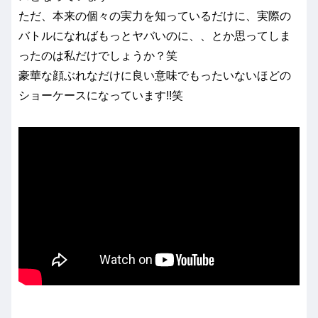
ただ、本来の個々の実力を知っているだけに、実際の
バトルになればもっとヤバいのに、、とか思ってしま
ったのは私だけでしょうか？笑
豪華な顔ぶれなだけに良い意味でもったいないほどの
ショーケースになっています!!笑