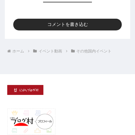
コメントを書き込む
ホーム
イベント動画
その他国内イベント