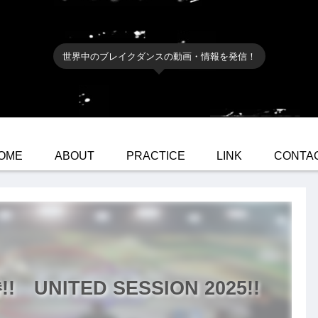
世界中のブレイクダンスの動画・情報を発信！
OME
ABOUT
PRACTICE
LINK
CONTA
! UNITED SESSION 2025!!