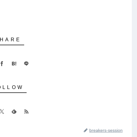
breakers-session