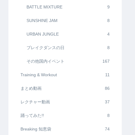
BATTLE MIXTURE
9
SUNSHINE JAM
8
URBAN JUNGLE
4
ブレイクダンスの日
8
その他国内イベント
167
Training & Workout
11
まとめ動画
86
レクチャー動画
37
踊ってみた!!
8
Breaking 知恵袋
74