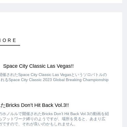
pace City Classic Las Vegas!!
たSpace City Classic Las Vegasというソロバトルの
 City Classic 2023 Global Breaking Championship
s Don’t Hit Back Vol.3!!
ノルルで開催されたBricks Don’t Hit Back Vol.3の動画を紹
らフットワーク縛りのようですが、場所を見ると、あまり広
ガですので、それが良いのかもしれません。