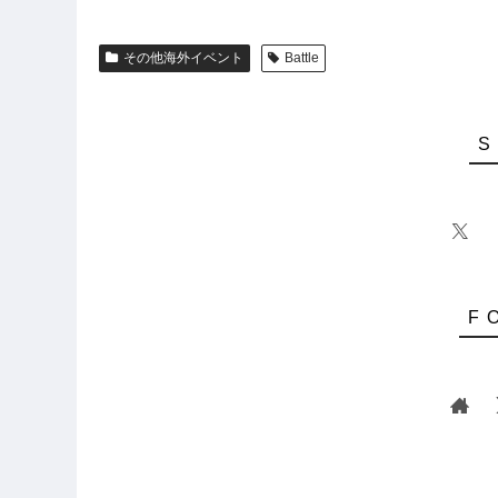
その他海外イベント
Battle