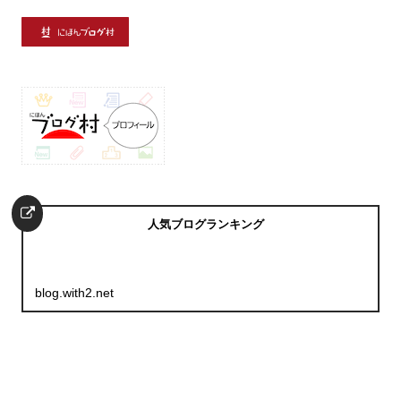
人気ブログランキング
blog.with2.net