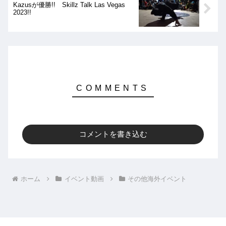
Kazusが優勝!! Skillz Talk Las Vegas
2023!!
コメントを書き込む
ホーム
イベント動画
その他海外イベント