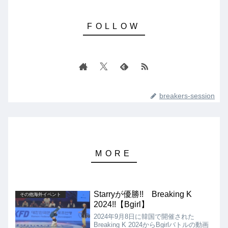
breakers-session
Starryが優勝!! Breaking K
その他海外イベント
2024!!【Bgirl】
2024年9月8日に韓国で開催された
Breaking K 2024からBgirlバトルの動画