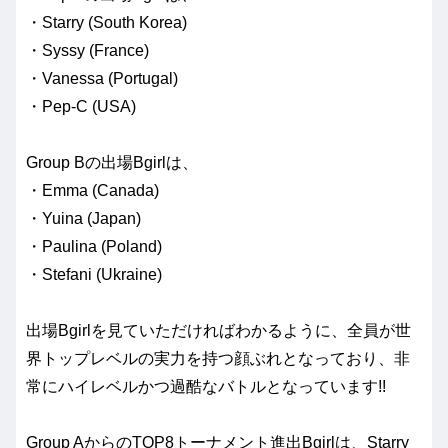
・Starry (South Korea)
・Syssy (France)
・Vanessa (Portugal)
・Pep-C (USA)
Group Bの出場Bgirlは、
・Emma (Canada)
・Yuina (Japan)
・Paulina (Poland)
・Stefani (Ukraine)
出場Bgirlを見ていただければわかるように、全員が世
界トップレベルの実力を持つ顔ぶれとなっており、非
常にハイレベルかつ過酷なバトルとなっています!!
Group AからのTOP8トーナメント進出Bgirlは、Starry