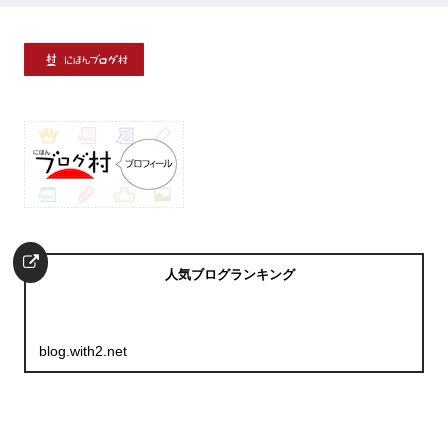
人気ブログランキング
blog.with2.net