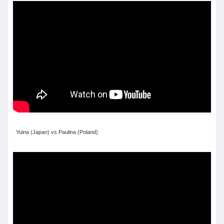
Yuina (Japan) vs Paulina (Poland)