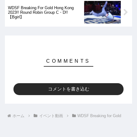
WDSF Breaking For Gold Hong Kong
2023!! Round Robin Group C・D!!
【Bgirl】
コメントを書き込む
ホーム
イベント動画
WDSF Breaking for Gold