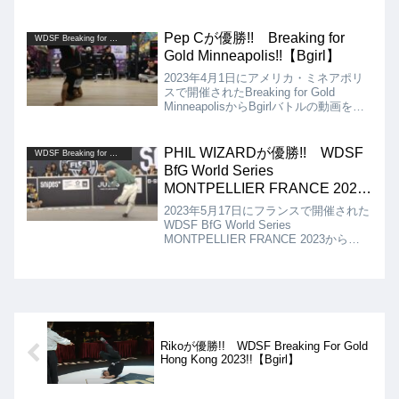
からBgirlの動画を紹介。決勝はSUNNY
vs LOGISTXとなりましたが、SUNNY
の勝利となりました!!
Pep Cが優勝!! Breaking for
WDSF Breaking for Gold
Gold Minneapolis!!【Bgirl】
2023年4月1日にアメリカ・ミネアポリ
スで開催されたBreaking for Gold
MinneapolisからBgirlバトルの動画を紹
介。決勝は、音に乗って上手く踊るPep
Cとスキルを織り交ぜたムーブで構成す
るSnap 1でした。
PHIL WIZARDが優勝!! WDSF
WDSF Breaking for Gold
BfG World Series
MONTPELLIER FRANCE 2023!!
【Bboy】
2023年5月17日にフランスで開催された
WDSF BfG World Series
MONTPELLIER FRANCE 2023から
Bboyの動画を紹介。出場者が全員ワー
ルドレベルの実力者なので、BC One
World Finalかと見間違うほど!!
Rikoが優勝!! WDSF Breaking For Gold
Hong Kong 2023!!【Bgirl】