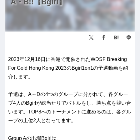
A・B!!【Bgirl】
2023年12月16日に香港で開催されたWDSF Breaking
For Gold Hong Kong 2023のBgirl1on1の予選動画を紹
介します。
予選は、A～Dの4つのグループに分かれて、各グルー
プ4人のBgirlが総当たりでバトルをし、勝ち点を競い合
います。TOP8へのトーナメントに進めるのは、各グル
ープの上位2人となってます。
Group Aの出場Bgirlは、