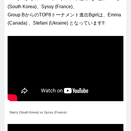
(South Korea)、Syssy (France)、
Group BからのTOP8トーナメント進出Bgirlは、Emma
(Canada) 、Stefani (Ukraine) となっています!!
Starry (South Korea) vs Syssy (France)