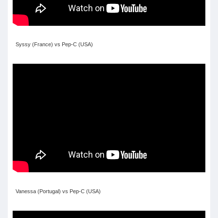
Syssy (France) vs Pep-C (USA)
Vanessa (Portugal) vs Pep-C (USA)