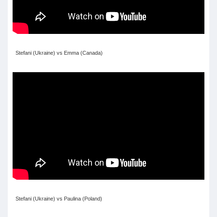
Stefani (Ukraine) vs Emma (Canada)
Stefani (Ukraine) vs Paulina (Poland)