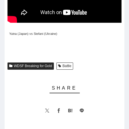
Yuina (Japan) vs Stefani (Ukraine)
WDSF Breaking for Gold
Battle