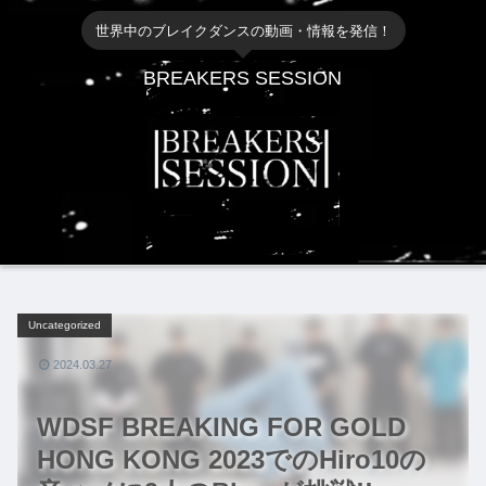
世界中のブレイクダンスの動画・情報を発信！
BREAKERS SESSION
Uncategorized
2024.03.27
WDSF BREAKING FOR GOLD
HONG KONG 2023でのHiro10の