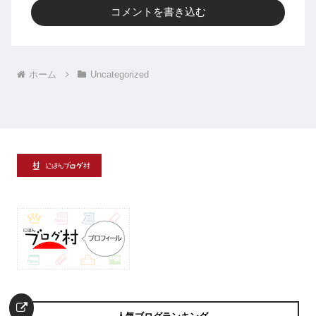
コメントを書き込む
ホーム
Uncategorized