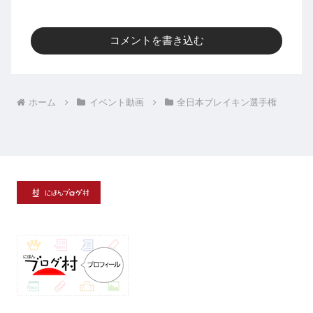
コメントを書き込む
ホーム
イベント動画
全日本ブレイキン選手権