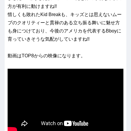
方が有利に動けますね!!
惜しくも敗れたKid Breakも、キッズとは思えないムー
ブのクオリティーと貫禄のある立ち振る舞いに魅せ方
も身につけており、今後のアメリカを代表するBboyに
育っていきそうな気配がしていますね!!
動画はTOP8からの映像になります。