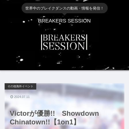
世界中のブレイクダンスの動画・情報を発信！
BREAKERS SESSION
その他海外イベント
2024.07.11
Victorが優勝!! Showdown
Chinatown!!【1on1】