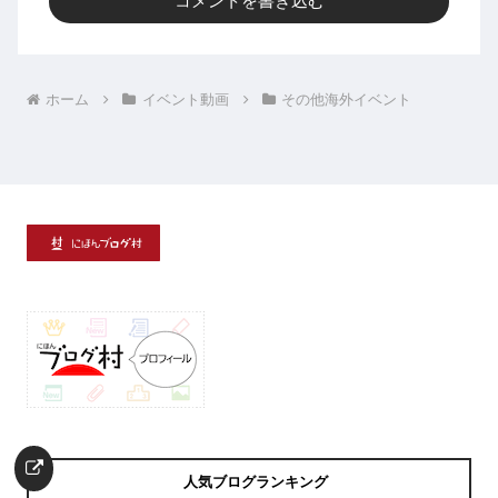
コメントを書き込む
ホーム
イベント動画
その他海外イベント
人気ブログランキング