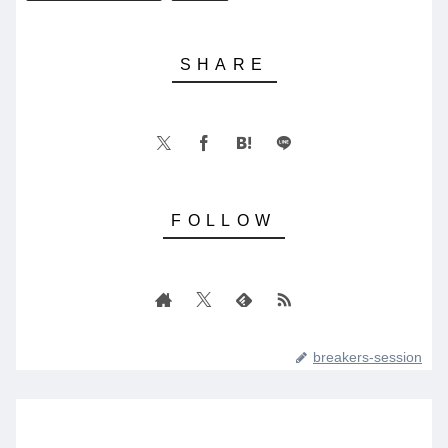
breakers-session