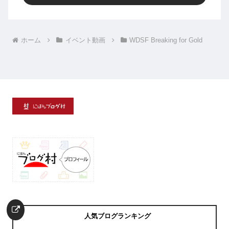
ホーム
イベント動画
WDSF Breaking for Gold
人気ブログランキング