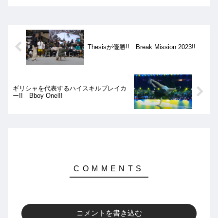
選でも十分見応えのあるバトルです!!
Thesisが優勝!! Break Mission 2023!!
ギリシャを代表するハイスキルブレイカ
ー!! Bboy Onel!!
コメントを書き込む