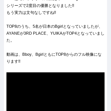
シリーズで2度目の優勝となりました!!
もう実力は文句なしですね!!
TOP8のうち、5名が日本のBgirlとなっていましたが、
AYANEが3RD PLACE、YUIKAがTOP4となっていまし
た。
動画は、Bboy、BgirlともにTOP8からのフル映像にな
ります!!