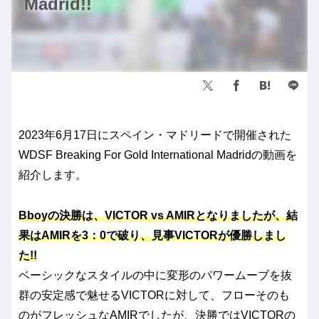
Madrid!!
2023年6月17日にスペイン・マドリードで開催された
WDSF Breaking For Gold International Madridの動画を
紹介します。
Bboyの決勝は、VICTOR vs AMIRとなりましたが、結
果はAMIRを3：0で破り、見事VICTORが優勝しまし
た!!
ベーシックなスタイルの中に変形のパワームーブを抜
群の安定感で魅せるVICTORに対して、フローそのも
のがフレッシュなAMIRでしたが、決勝ではVICTORの