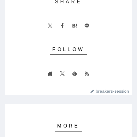
breakers-session