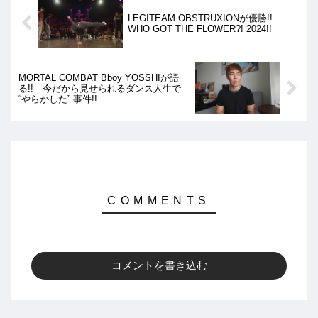
LEGITEAM OBSTRUXIONが優勝!!
WHO GOT THE FLOWER?! 2024!!
MORTAL COMBAT Bboy YOSSHIが語
る!! 今だから見せられるダンス人生で
“やらかした” 事件!!
コメントを書き込む