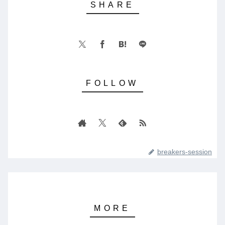
breakers-session