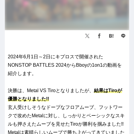
2024年6月1日～2日にキプロスで開催された
NONSTOP BATTLES 2024からBboyの1on1の動画を
紹介します。
決勝は、Metal VS Tiroとなりましたが、
結果はTiroが
優勝となりました!!
玄人受けしそうなドープなフロアムーブ、フットワー
クで攻めたMetalに対し、しっかりとベーシックなスキ
ルも押さえたムーブを見せたTiroが勝利を掴みました!!
Metalは素晴らしいムーブで勝ち上がってきていました