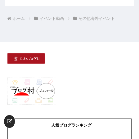
ホーム
イベント動画
その他海外イベント
人気ブログランキング