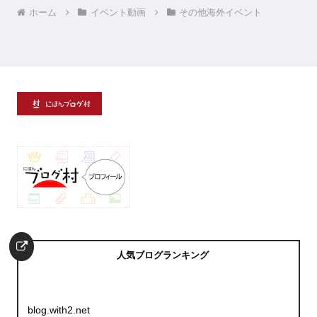
ホーム
イベント動画
その他海外イベント
人気ブログランキング
blog.with2.net