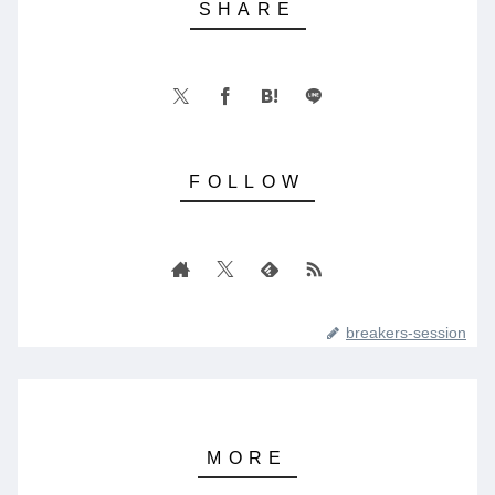
breakers-session