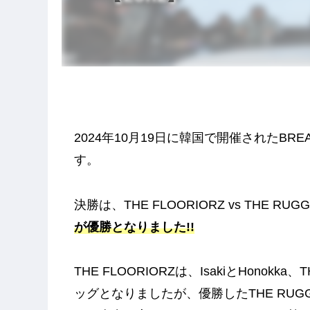
2024年10月19日に韓国で開催されたBREAK
す。
決勝は、THE FLOORIORZ vs THE R
が優勝となりました!!
THE FLOORIORZは、IsakiとHonokka、
ッグとなりましたが、優勝したTHE RU