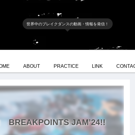
世界中のブレイクダンスの動画・情報を発信！
OME
ABOUT
PRACTICE
LINK
CONTA
BREAKPOINTS JAM’24!!