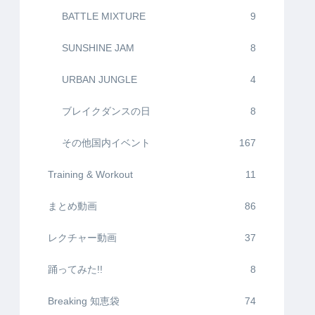
BATTLE MIXTURE
9
SUNSHINE JAM
8
URBAN JUNGLE
4
ブレイクダンスの日
8
その他国内イベント
167
Training & Workout
11
まとめ動画
86
レクチャー動画
37
踊ってみた!!
8
Breaking 知恵袋
74