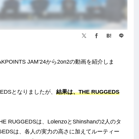
POINTS JAM’24から2on2の動画を紹介しま
UGGEDSとなりましたが、
結果は、THE RUGGEDS
THE RUGGEDSは、LolenzoとShinshanの2人のタ
GGEDSは、各人の実力の高さに加えてルーティー