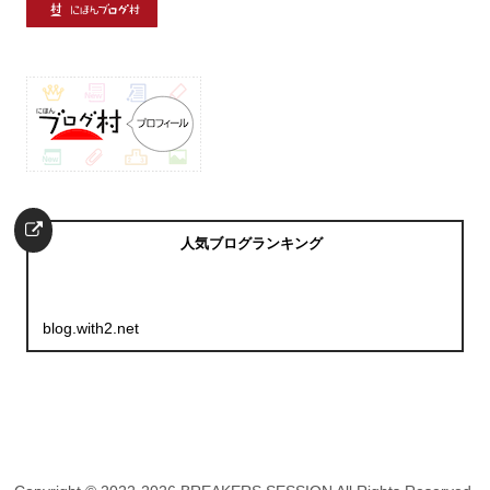
人気ブログランキング
blog.with2.net