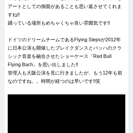
アートとしての側面があることも思い返させてくれま
すね!!
踊っている場所もめちゃくちゃ良い雰囲気です!!
ドイツのドリームチームであるFlying Stepsが2012年
に日本公演も開催したブレイクダンスとバッハのクラ
シック音楽を融合させたショーケース「Red Bull
Flying Bach」を思い出しました!!
管理人も大阪公演を見に行きましたが、もう12年も前
なのですね。。時間が経つのは早いです!!笑