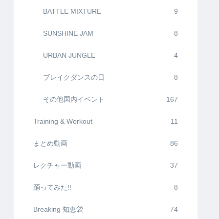
BATTLE MIXTURE
9
SUNSHINE JAM
8
URBAN JUNGLE
4
ブレイクダンスの日
8
その他国内イベント
167
Training & Workout
11
まとめ動画
86
レクチャー動画
37
踊ってみた!!
8
Breaking 知恵袋
74