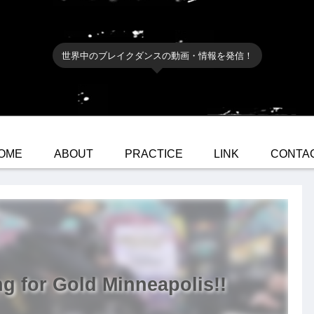
世界中のブレイクダンスの動画・情報を発信！
OME
ABOUT
PRACTICE
LINK
CONTA
for Gold Minneapolis!!