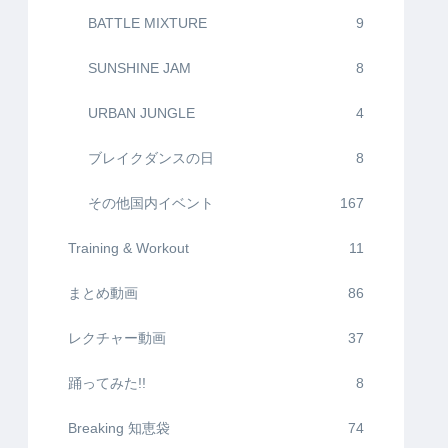
BATTLE MIXTURE
9
SUNSHINE JAM
8
URBAN JUNGLE
4
ブレイクダンスの日
8
その他国内イベント
167
Training & Workout
11
まとめ動画
86
レクチャー動画
37
踊ってみた!!
8
Breaking 知恵袋
74