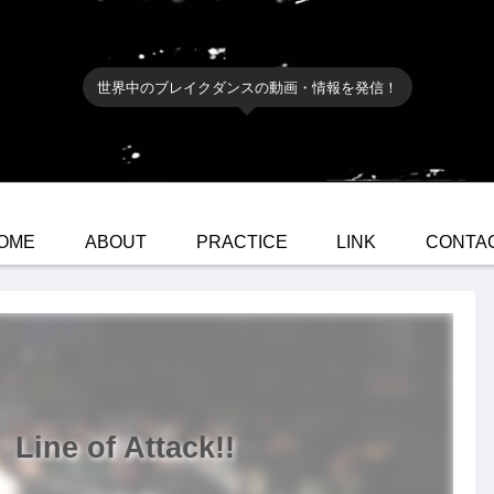
世界中のブレイクダンスの動画・情報を発信！
OME
ABOUT
PRACTICE
LINK
CONTA
ine of Attack!!