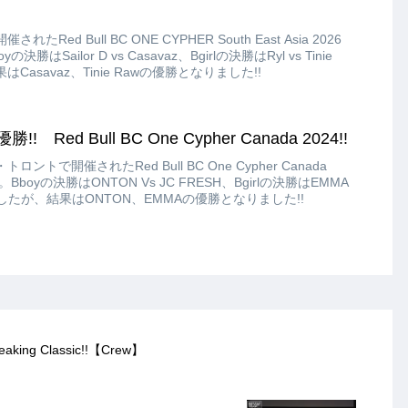
たRed Bull BC ONE CYPHER South East Asia 2026
Sailor D vs Casavaz、Bgirlの決勝はRyl vs Tinie
asavaz、Tinie Rawの優勝となりました!!
 Red Bull BC One Cypher Canada 2024!!
ロントで開催されたRed Bull BC One Cypher Canada
boyの決勝はONTON Vs JC FRESH、Bgirlの決勝はEMMA
りましたが、結果はONTON、EMMAの優勝となりました!!
eaking Classic!!【Crew】