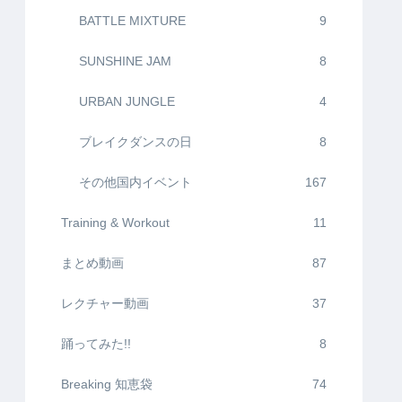
BATTLE MIXTURE
9
SUNSHINE JAM
8
URBAN JUNGLE
4
ブレイクダンスの日
8
その他国内イベント
167
Training & Workout
11
まとめ動画
87
レクチャー動画
37
踊ってみた!!
8
Breaking 知恵袋
74