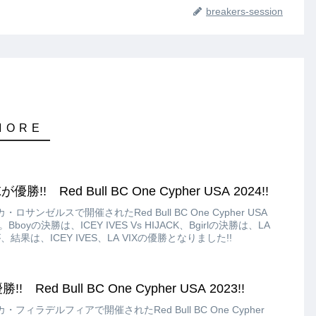
breakers-session
が優勝!! Red Bull BC One Cypher USA 2024!!
ロサンゼルスで開催されたRed Bull BC One Cypher USA
oyの決勝は、ICEY IVES Vs HIJACK、Bgirlの決勝は、LA
が、結果は、ICEY IVES、LA VIXの優勝となりました!!
! Red Bull BC One Cypher USA 2023!!
・フィラデルフィアで開催されたRed Bull BC One Cypher