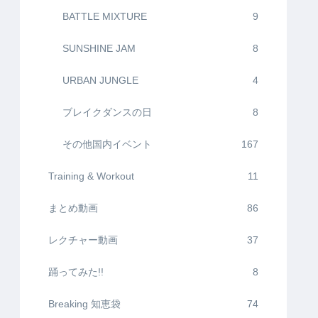
BATTLE MIXTURE
9
SUNSHINE JAM
8
URBAN JUNGLE
4
ブレイクダンスの日
8
その他国内イベント
167
Training & Workout
11
まとめ動画
86
レクチャー動画
37
踊ってみた!!
8
Breaking 知恵袋
74