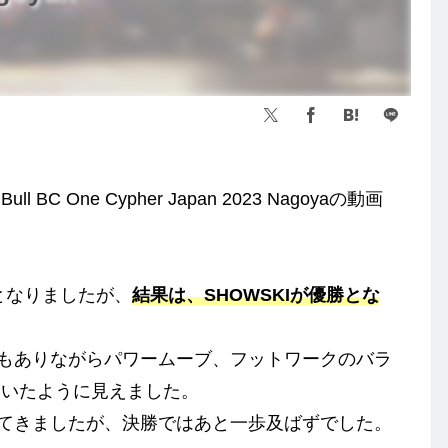
BC One Cypher Japan 2023 Nagoyaの動画
OEとなりましたが、
結果は、SHOWSKIが優勝とな
ィもありながらパワームーブ、フットワークのバラ
ていたように見えました。
ってきましたが、決勝ではあと一歩及ばずでした。