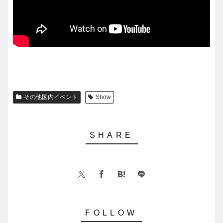
その他国内イベント
Show