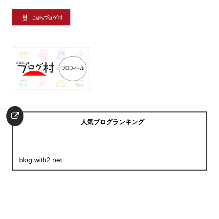
人気ブログランキング
blog.with2.net