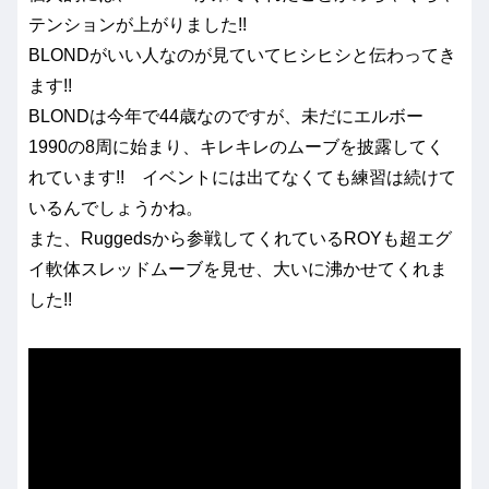
テンションが上がりました!!
BLONDがいい人なのが見ていてヒシヒシと伝わってき
ます!!
BLONDは今年で44歳なのですが、未だにエルボー
1990の8周に始まり、キレキレのムーブを披露してく
れています!! イベントには出てなくても練習は続けて
いるんでしょうかね。
また、Ruggedsから参戦してくれているROYも超エグ
イ軟体スレッドムーブを見せ、大いに沸かせてくれま
した!!