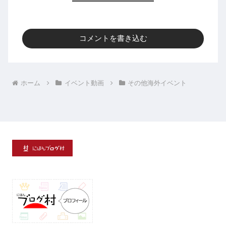
コメントを書き込む
ホーム
イベント動画
その他海外イベント