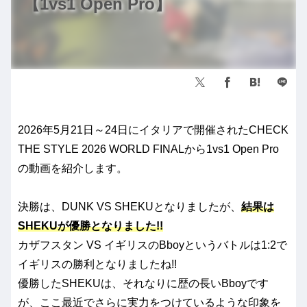
【1vs1 Open Pro】
2026年5月21日～24日にイタリアで開催されたCHECK
THE STYLE 2026 WORLD FINALから1vs1 Open Pro
の動画を紹介します。
決勝は、DUNK VS SHEKUとなりましたが、
結果は
SHEKUが優勝となりました!!
カザフスタン VS イギリスのBboyというバトルは1:2で
イギリスの勝利となりましたね!!
優勝したSHEKUは、それなりに歴の長いBboyです
が、ここ最近でさらに実力をつけているような印象を