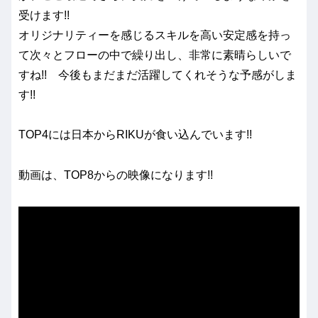
受けます!!
オリジナリティーを感じるスキルを高い安定感を持っ
て次々とフローの中で繰り出し、非常に素晴らしいで
すね!! 今後もまだまだ活躍してくれそうな予感がしま
す!!
TOP4には日本からRIKUが食い込んでいます!!
動画は、TOP8からの映像になります!!