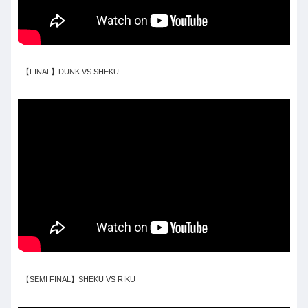
【FINAL】DUNK VS SHEKU
【SEMI FINAL】SHEKU VS RIKU