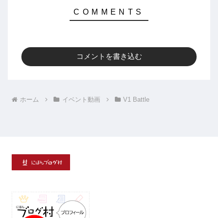
コメントを書き込む
ホーム
イベント動画
V1 Battle