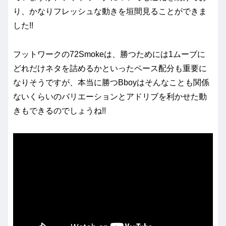
り、かなりフレッシュな動きを垣間見ることができま
した!!
フットワークの72Smokeは、勝つためには1ムーブに
どれだけネタを詰めるかといったペース配分も重要に
なりそうですが、本当に勝つBboyはそんなことも関係
ないくらいのバリエーションとアドリブを利かせた動
きもできるのでしょうね!!