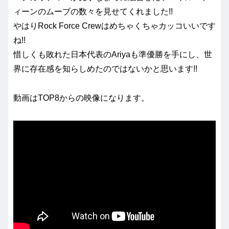
ィーンのムーブの数々を見せてくれました!!
やはりRock Force Crewはめちゃくちゃカッコいいです
ね!!
惜しくも敗れた日本代表のAriyaも準優勝を手にし、世
界に存在感を知らしめたのではないかと思います!!
動画はTOP8からの映像になります。