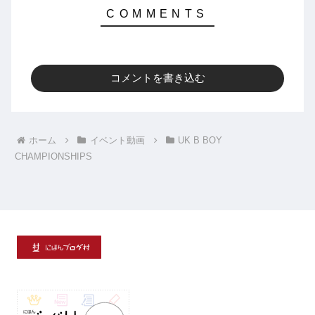
コメントを書き込む
ホーム
イベント動画
UK B BOY
CHAMPIONSHIPS