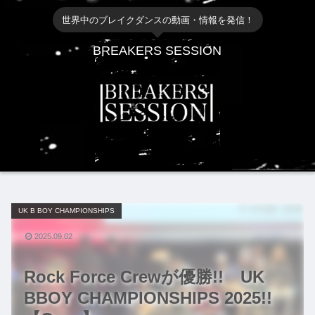
世界中のブレイクダンスの動画・情報を発信！
BREAKERS SESSION
UK B BOY CHAMPIONSHIPS
2025.09.02
Rock Force Crewが優勝!! UK
BBOY CHAMPIONSHIPS 2025!!