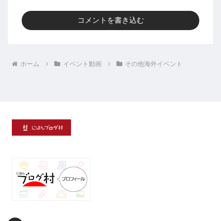
コメントを書き込む
ホーム
イベント動画
その他海外イベント