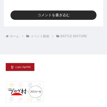
コメントを書き込む
ホーム
イベント動画
BATTLE MIXTURE