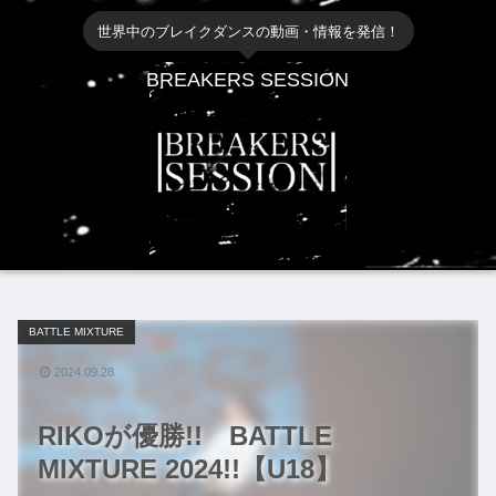
世界中のブレイクダンスの動画・情報を発信！
BREAKERS SESSION
BATTLE MIXTURE
2024.09.28
RIKOが優勝!! BATTLE
MIXTURE 2024!!【U18】