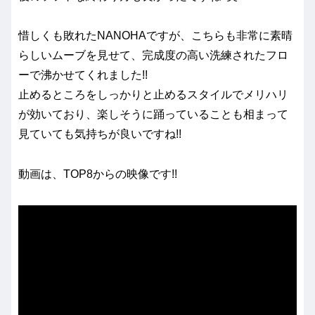
惜しくも敗れたNANOHAですが、こちらも非常に素晴
らしいムーブを見せて、完成度の高い洗練されたフロ
ーで沸かせてくれました!!
止めるところをしっかりと止めるスタイルでメリハリ
が効いており、楽しそうに踊っていることも相まって
見ていても気持ちが良いですね!!
動画は、TOP8からの映像です!!