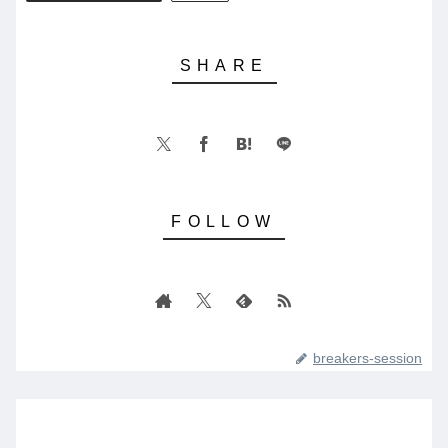
breakers-session