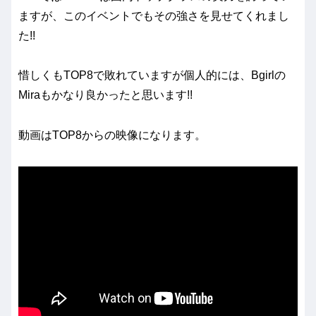
ますが、このイベントでもその強さを見せてくれまし
た!!
惜しくもTOP8で敗れていますが個人的には、Bgirlの
Miraもかなり良かったと思います!!
動画はTOP8からの映像になります。