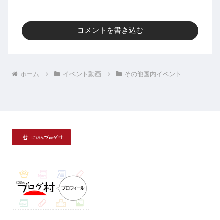
コメントを書き込む
ホーム
イベント動画
その他国内イベント