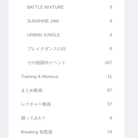
BATTLE MIXTURE
9
SUNSHINE JAM
8
URBAN JUNGLE
4
ブレイクダンスの日
8
その他国内イベント
167
Training & Workout
11
まとめ動画
87
レクチャー動画
37
踊ってみた!!
8
Breaking 知恵袋
74