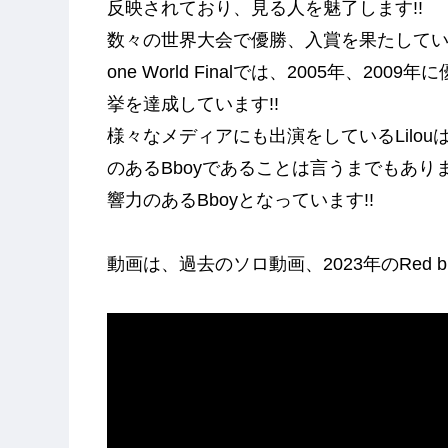
反映されており、見る人を魅了します!!
数々の世界大会で優勝、入賞を果たしているLil
one World Finalでは、2005年、
挙を達成しています!!
様々なメディアにも出演をしているLilo
のあるBboyであることは言うまでもありま
響力のあるBboyとなっています!!
動画は、過去のソロ動画、2023年のRed bul