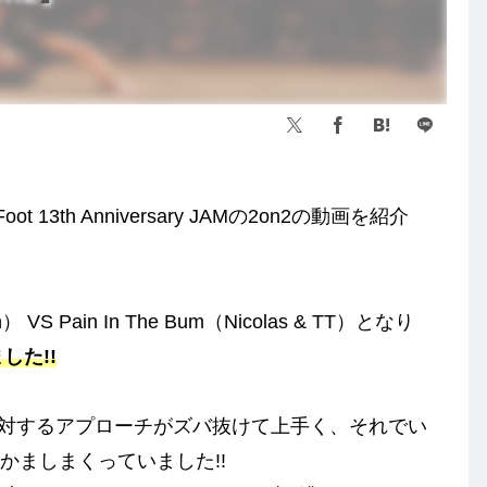
 13th Anniversary JAMの2on2の動画を紹介
） VS Pain In The Bum（Nicolas & TT）となり
ました!!
かく音に対するアプローチがズバ抜けて上手く、それでい
かましまくっていました!!