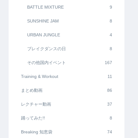
BATTLE MIXTURE
9
SUNSHINE JAM
8
URBAN JUNGLE
4
ブレイクダンスの日
8
その他国内イベント
167
Training & Workout
11
まとめ動画
86
レクチャー動画
37
踊ってみた!!
8
Breaking 知恵袋
74