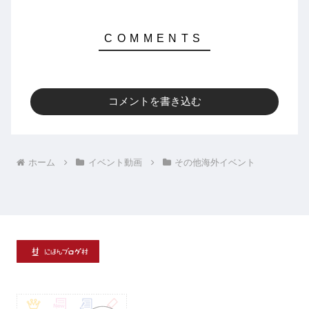
コメントを書き込む
ホーム
イベント動画
その他海外イベント