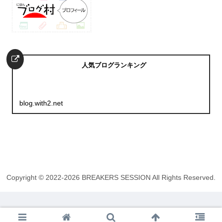
人気ブログランキング
blog.with2.net
Copyright © 2022-2026 BREAKERS SESSION All Rights Reserved.